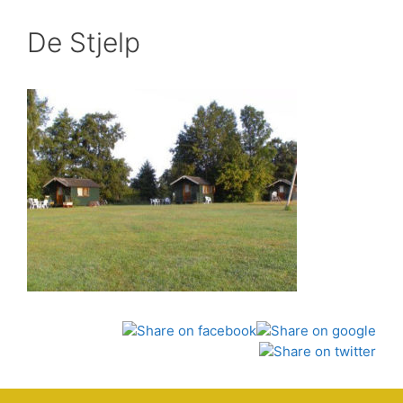
De Stjelp