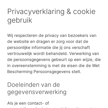
Privacyverklaring & cookie
gebruik
Wij respecteren de privacy van bezoekers van
de website en dragen er zorg voor dat de
persoonlijke informatie die jij ons verschaft
vertrouwelijk wordt behandeld. Verwerking van
de persoonsgegevens gebeurt op een wijze, die
in overeenstemming is met de eisen die de Wet
Bescherming Persoonsgegevens stelt.
Doeleinden van de
gegevensverwerking
Als je een contact- of