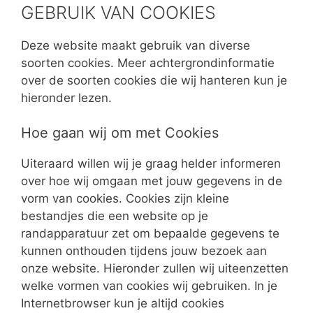
GEBRUIK VAN COOKIES
Deze website maakt gebruik van diverse
soorten cookies. Meer achtergrondinformatie
over de soorten cookies die wij hanteren kun je
hieronder lezen.
Hoe gaan wij om met Cookies
Uiteraard willen wij je graag helder informeren
over hoe wij omgaan met jouw gegevens in de
vorm van cookies. Cookies zijn kleine
bestandjes die een website op je
randapparatuur zet om bepaalde gegevens te
kunnen onthouden tijdens jouw bezoek aan
onze website. Hieronder zullen wij uiteenzetten
welke vormen van cookies wij gebruiken. In je
Internetbrowser kun je altijd cookies