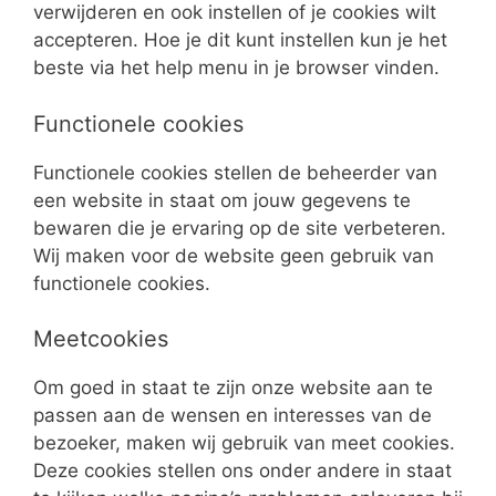
verwijderen en ook instellen of je cookies wilt
accepteren. Hoe je dit kunt instellen kun je het
beste via het help menu in je browser vinden.
Functionele cookies
Functionele cookies stellen de beheerder van
een website in staat om jouw gegevens te
bewaren die je ervaring op de site verbeteren.
Wij maken voor de website geen gebruik van
functionele cookies.
Meetcookies
Om goed in staat te zijn onze website aan te
passen aan de wensen en interesses van de
bezoeker, maken wij gebruik van meet cookies.
Deze cookies stellen ons onder andere in staat