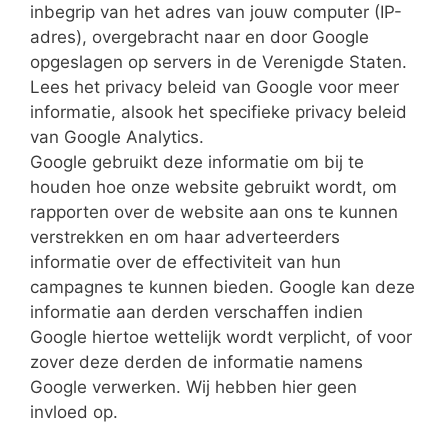
inbegrip van het adres van jouw computer (IP-
adres), overgebracht naar en door Google
opgeslagen op servers in de Verenigde Staten.
Lees het privacy beleid van Google voor meer
informatie, alsook het specifieke privacy beleid
van Google Analytics.
Google gebruikt deze informatie om bij te
houden hoe onze website gebruikt wordt, om
rapporten over de website aan ons te kunnen
verstrekken en om haar adverteerders
informatie over de effectiviteit van hun
campagnes te kunnen bieden. Google kan deze
informatie aan derden verschaffen indien
Google hiertoe wettelijk wordt verplicht, of voor
zover deze derden de informatie namens
Google verwerken. Wij hebben hier geen
invloed op.