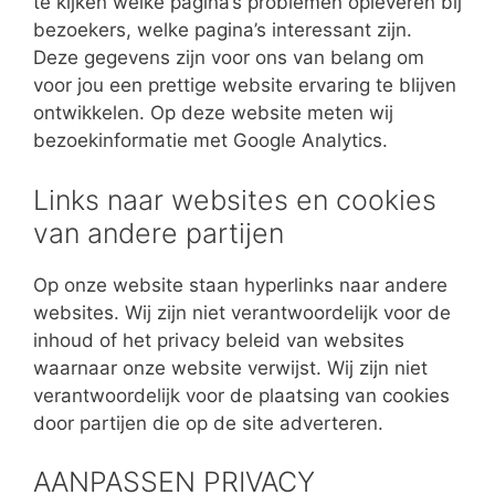
te kijken welke pagina’s problemen opleveren bij
bezoekers, welke pagina’s interessant zijn.
Deze gegevens zijn voor ons van belang om
voor jou een prettige website ervaring te blijven
ontwikkelen. Op deze website meten wij
bezoekinformatie met Google Analytics.
Links naar websites en cookies
van andere partijen
Op onze website staan hyperlinks naar andere
websites. Wij zijn niet verantwoordelijk voor de
inhoud of het privacy beleid van websites
waarnaar onze website verwijst. Wij zijn niet
verantwoordelijk voor de plaatsing van cookies
door partijen die op de site adverteren.
AANPASSEN PRIVACY