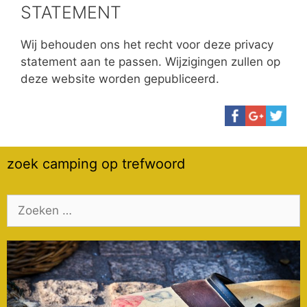
STATEMENT
Wij behouden ons het recht voor deze privacy
statement aan te passen. Wijzigingen zullen op
deze website worden gepubliceerd.
zoek camping op trefwoord
Zoek
naar: