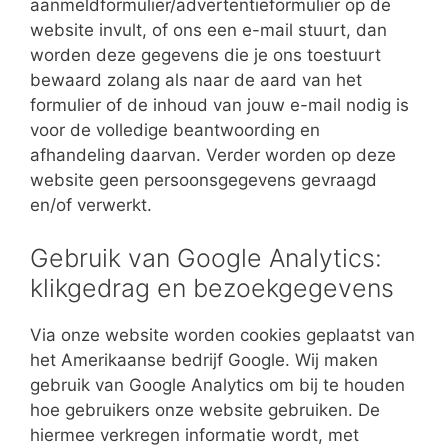
aanmeldformulier/advertentieformulier op de
website invult, of ons een e-mail stuurt, dan
worden deze gegevens die je ons toestuurt
bewaard zolang als naar de aard van het
formulier of de inhoud van jouw e-mail nodig is
voor de volledige beantwoording en
afhandeling daarvan. Verder worden op deze
website geen persoonsgegevens gevraagd
en/of verwerkt.
Gebruik van Google Analytics:
klikgedrag en bezoekgegevens
Via onze website worden cookies geplaatst van
het Amerikaanse bedrijf Google. Wij maken
gebruik van Google Analytics om bij te houden
hoe gebruikers onze website gebruiken. De
hiermee verkregen informatie wordt, met