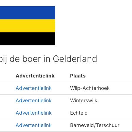
ij de boer in Gelderland
Advertentielink
Plaats
Advertentielink
Wilp-Achterhoek
Advertentielink
Winterswijk
Advertentielink
Echteld
Advertentielink
Barneveld/Terschuur