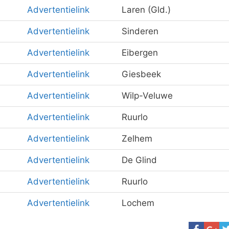
Advertentielink
Laren (Gld.)
Advertentielink
Sinderen
Advertentielink
Eibergen
Advertentielink
Giesbeek
Advertentielink
Wilp-Veluwe
Advertentielink
Ruurlo
Advertentielink
Zelhem
Advertentielink
De Glind
Advertentielink
Ruurlo
Advertentielink
Lochem