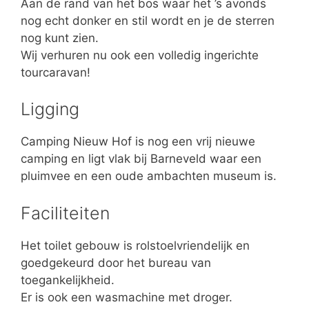
Aan de rand van het bos waar het ’s avonds
nog echt donker en stil wordt en je de sterren
nog kunt zien.
Wij verhuren nu ook een volledig ingerichte
tourcaravan!
Ligging
Camping Nieuw Hof is nog een vrij nieuwe
camping en ligt vlak bij Barneveld waar een
pluimvee en een oude ambachten museum is.
Faciliteiten
Het toilet gebouw is rolstoelvriendelijk en
goedgekeurd door het bureau van
toegankelijkheid.
Er is ook een wasmachine met droger.