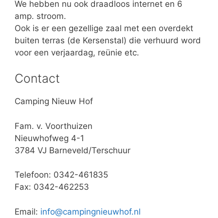
We hebben nu ook draadloos internet en 6
amp. stroom.
Ook is er een gezellige zaal met een overdekt
buiten terras (de Kersenstal) die verhuurd word
voor een verjaardag, reünie etc.
Contact
Camping Nieuw Hof
Fam. v. Voorthuizen
Nieuwhofweg 4-1
3784 VJ Barneveld/Terschuur
Telefoon: 0342-461835
Fax: 0342-462253
Email:
info@campingnieuwhof.nl