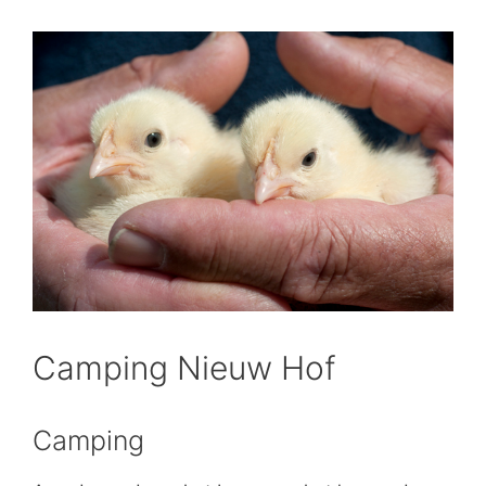
Camping Nieuw Hof
Camping