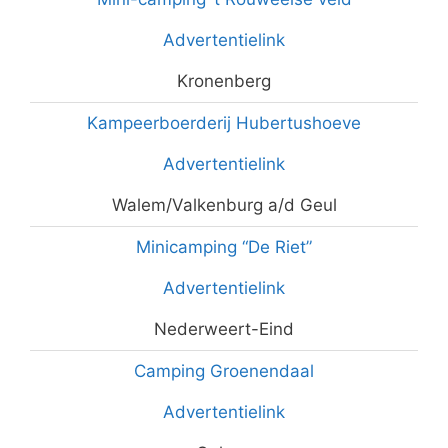
Advertentielink
Kronenberg
Kampeerboerderij Hubertushoeve
Advertentielink
Walem/Valkenburg a/d Geul
Minicamping “De Riet”
Advertentielink
Nederweert-Eind
Camping Groenendaal
Advertentielink