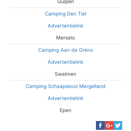
Gulpen
Camping Den Tiel
Advertentielink
Merselo
Camping Aan de Grens
Advertentielink
Swalmen
Camping Schaapskooi Mergelland
Advertentielink
Epen