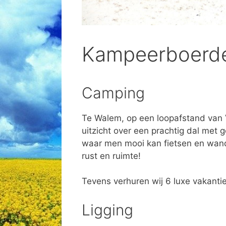
Kampeerboerde
Camping
Te Walem, op een loopafstand van 
uitzicht over een prachtig dal met 
waar men mooi kan fietsen en wand
rust en ruimte!
Tevens verhuren wij 6 luxe vakantie
Ligging