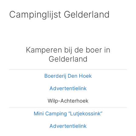
Campinglijst Gelderland
Kamperen bij de boer in
Gelderland
Boerderij Den Hoek
Advertentielink
Wilp-Achterhoek
Mini Camping “Lutjekossink”
Advertentielink