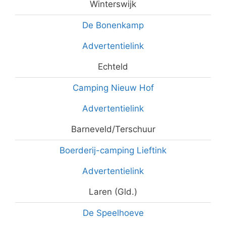
Winterswijk
De Bonenkamp
Advertentielink
Echteld
Camping Nieuw Hof
Advertentielink
Barneveld/Terschuur
Boerderij-camping Lieftink
Advertentielink
Laren (Gld.)
De Speelhoeve