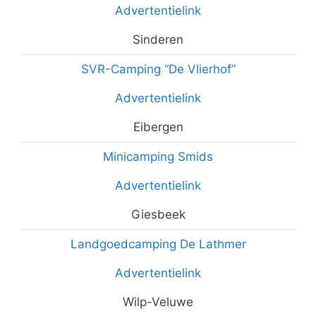
Advertentielink
Sinderen
SVR-Camping “De Vlierhof”
Advertentielink
Eibergen
Minicamping Smids
Advertentielink
Giesbeek
Landgoedcamping De Lathmer
Advertentielink
Wilp-Veluwe