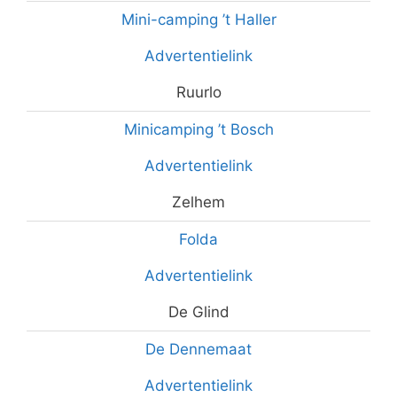
Mini-camping ’t Haller
Advertentielink
Ruurlo
Minicamping ’t Bosch
Advertentielink
Zelhem
Folda
Advertentielink
De Glind
De Dennemaat
Advertentielink