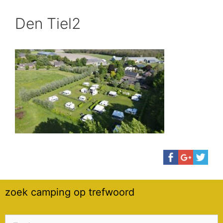
Den Tiel2
zoek camping op trefwoord
Zoek