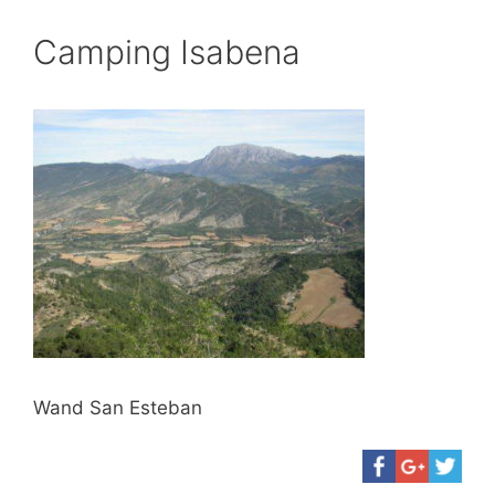
Camping Isabena
Wand San Esteban