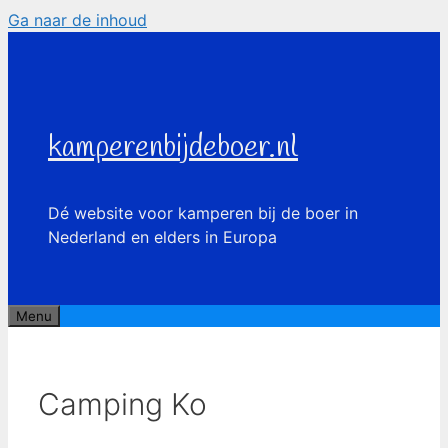
Ga naar de inhoud
kamperenbijdeboer.nl
Dé website voor kamperen bij de boer in
Nederland en elders in Europa
Menu
Camping Ko