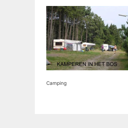
Camping