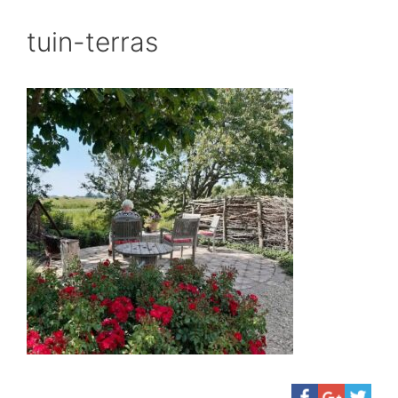
tuin-terras