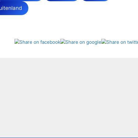
uitenland