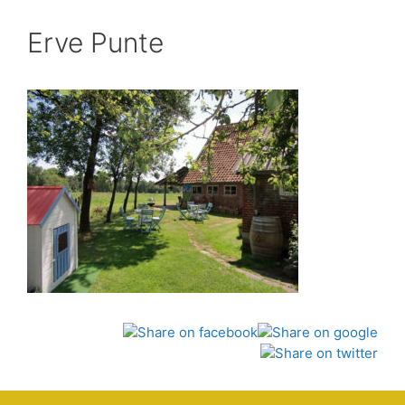
Erve Punte