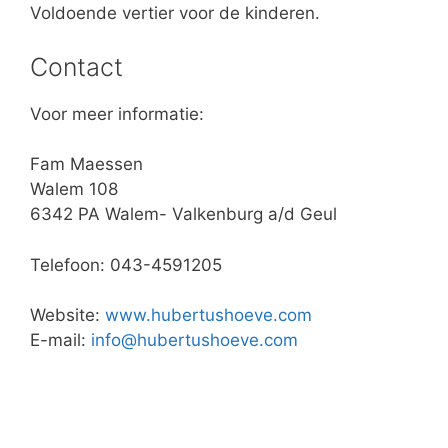
Voldoende vertier voor de kinderen.
Contact
Voor meer informatie:
Fam Maessen
Walem 108
6342 PA Walem- Valkenburg a/d Geul
Telefoon: 043-4591205
Website:
www.hubertushoeve.com
E-mail:
info@hubertushoeve.com