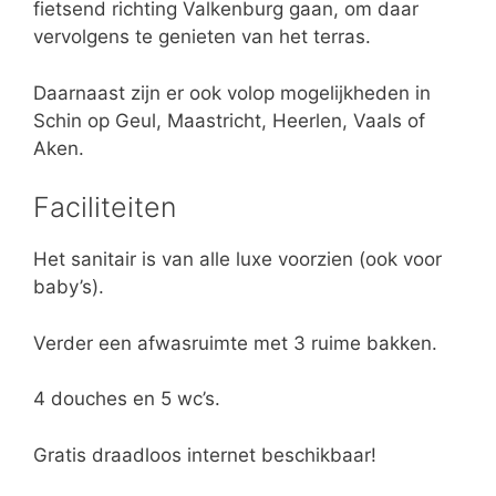
fietsend richting Valkenburg gaan, om daar
vervolgens te genieten van het terras.
Daarnaast zijn er ook volop mogelijkheden in
Schin op Geul, Maastricht, Heerlen, Vaals of
Aken.
Faciliteiten
Het sanitair is van alle luxe voorzien (ook voor
baby’s).
Verder een afwasruimte met 3 ruime bakken.
4 douches en 5 wc’s.
Gratis draadloos internet beschikbaar!