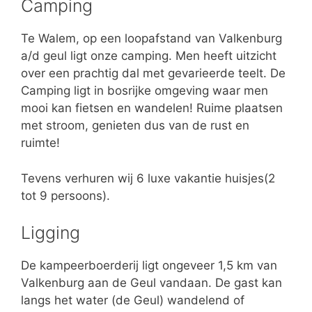
Camping
Te Walem, op een loopafstand van Valkenburg
a/d geul ligt onze camping. Men heeft uitzicht
over een prachtig dal met gevarieerde teelt. De
Camping ligt in bosrijke omgeving waar men
mooi kan fietsen en wandelen! Ruime plaatsen
met stroom, genieten dus van de rust en
ruimte!
Tevens verhuren wij 6 luxe vakantie huisjes(2
tot 9 persoons).
Ligging
De kampeerboerderij ligt ongeveer 1,5 km van
Valkenburg aan de Geul vandaan. De gast kan
langs het water (de Geul) wandelend of