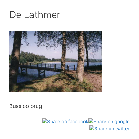
De Lathmer
Bussloo brug