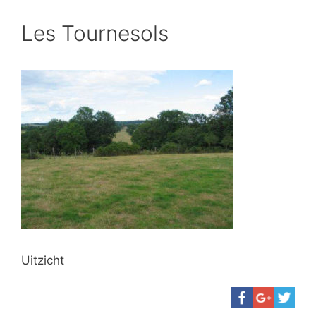
Les Tournesols
Uitzicht