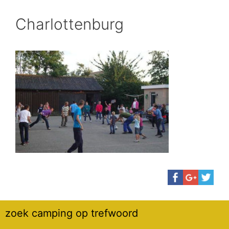
Charlottenburg
zoek camping op trefwoord