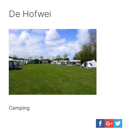
De Hofwei
Camping