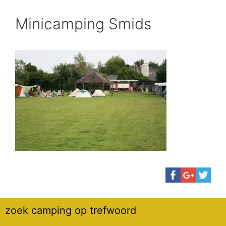
Minicamping Smids
zoek camping op trefwoord