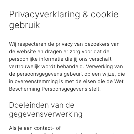
Privacyverklaring & cookie
gebruik
Wij respecteren de privacy van bezoekers van
de website en dragen er zorg voor dat de
persoonlijke informatie die jij ons verschaft
vertrouwelijk wordt behandeld. Verwerking van
de persoonsgegevens gebeurt op een wijze, die
in overeenstemming is met de eisen die de Wet
Bescherming Persoonsgegevens stelt.
Doeleinden van de
gegevensverwerking
Als je een contact- of