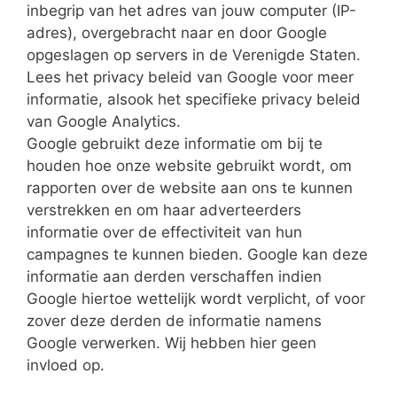
inbegrip van het adres van jouw computer (IP-
adres), overgebracht naar en door Google
opgeslagen op servers in de Verenigde Staten.
Lees het privacy beleid van Google voor meer
informatie, alsook het specifieke privacy beleid
van Google Analytics.
Google gebruikt deze informatie om bij te
houden hoe onze website gebruikt wordt, om
rapporten over de website aan ons te kunnen
verstrekken en om haar adverteerders
informatie over de effectiviteit van hun
campagnes te kunnen bieden. Google kan deze
informatie aan derden verschaffen indien
Google hiertoe wettelijk wordt verplicht, of voor
zover deze derden de informatie namens
Google verwerken. Wij hebben hier geen
invloed op.