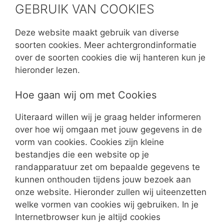
GEBRUIK VAN COOKIES
Deze website maakt gebruik van diverse
soorten cookies. Meer achtergrondinformatie
over de soorten cookies die wij hanteren kun je
hieronder lezen.
Hoe gaan wij om met Cookies
Uiteraard willen wij je graag helder informeren
over hoe wij omgaan met jouw gegevens in de
vorm van cookies. Cookies zijn kleine
bestandjes die een website op je
randapparatuur zet om bepaalde gegevens te
kunnen onthouden tijdens jouw bezoek aan
onze website. Hieronder zullen wij uiteenzetten
welke vormen van cookies wij gebruiken. In je
Internetbrowser kun je altijd cookies