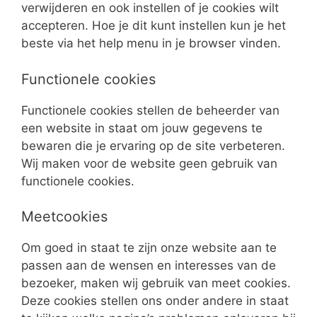
verwijderen en ook instellen of je cookies wilt
accepteren. Hoe je dit kunt instellen kun je het
beste via het help menu in je browser vinden.
Functionele cookies
Functionele cookies stellen de beheerder van
een website in staat om jouw gegevens te
bewaren die je ervaring op de site verbeteren.
Wij maken voor de website geen gebruik van
functionele cookies.
Meetcookies
Om goed in staat te zijn onze website aan te
passen aan de wensen en interesses van de
bezoeker, maken wij gebruik van meet cookies.
Deze cookies stellen ons onder andere in staat