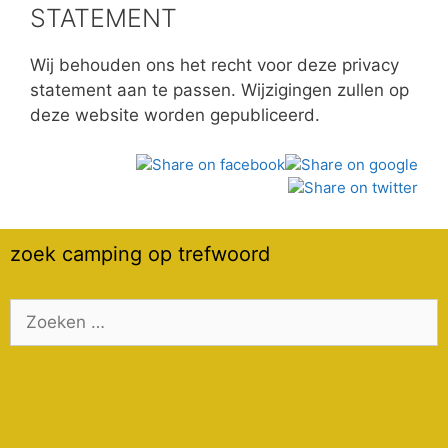
STATEMENT
Wij behouden ons het recht voor deze privacy
statement aan te passen. Wijzigingen zullen op
deze website worden gepubliceerd.
zoek camping op trefwoord
Zoek
naar: