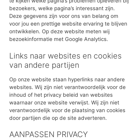
te kijken welke pagina’s problemen opleveren bij
bezoekers, welke pagina’s interessant zijn.
Deze gegevens zijn voor ons van belang om
voor jou een prettige website ervaring te blijven
ontwikkelen. Op deze website meten wij
bezoekinformatie met Google Analytics.
Links naar websites en cookies
van andere partijen
Op onze website staan hyperlinks naar andere
websites. Wij zijn niet verantwoordelijk voor de
inhoud of het privacy beleid van websites
waarnaar onze website verwijst. Wij zijn niet
verantwoordelijk voor de plaatsing van cookies
door partijen die op de site adverteren.
AANPASSEN PRIVACY