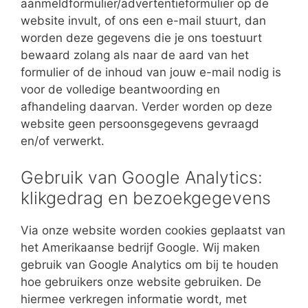
aanmeldformulier/advertentieformulier op de
website invult, of ons een e-mail stuurt, dan
worden deze gegevens die je ons toestuurt
bewaard zolang als naar de aard van het
formulier of de inhoud van jouw e-mail nodig is
voor de volledige beantwoording en
afhandeling daarvan. Verder worden op deze
website geen persoonsgegevens gevraagd
en/of verwerkt.
Gebruik van Google Analytics:
klikgedrag en bezoekgegevens
Via onze website worden cookies geplaatst van
het Amerikaanse bedrijf Google. Wij maken
gebruik van Google Analytics om bij te houden
hoe gebruikers onze website gebruiken. De
hiermee verkregen informatie wordt, met