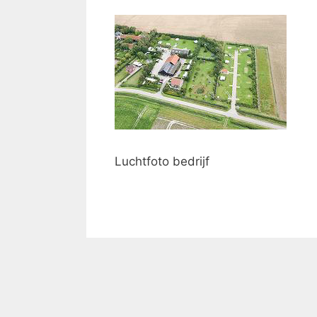
Luchtfoto bedrijf