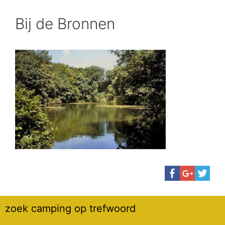
Bij de Bronnen
zoek camping op trefwoord