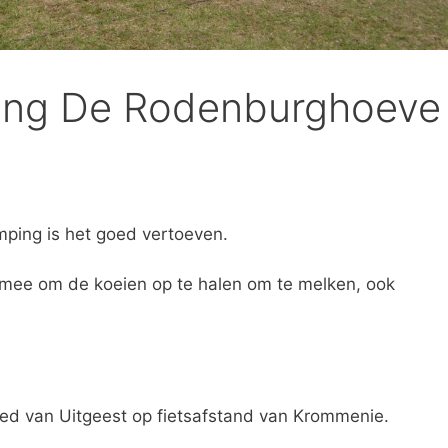
ping De Rodenburghoeve
ping is het goed vertoeven.
 mee om de koeien op te halen om te melken, ook
ied van Uitgeest op fietsafstand van Krommenie.