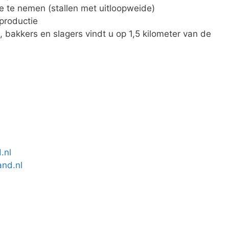
 te nemen (stallen met uitloopweide)
 productie
 bakkers en slagers vindt u op 1,5 kilometer van de
.nl
nd.nl