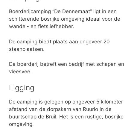
Boerderijcamping “De Dennemaat” ligt in een
schitterende bosrijke omgeving ideaal voor de
wandel- en fietsliefhebber.
De camping biedt plaats aan ongeveer 20
staanplaatsen.
De boerderij betreft een bedrijf met schapen en
vleesvee.
Ligging
De camping is gelegen op ongeveer 5 kilometer
afstand van de dorpskern van Ruurlo in de
buurtschap de Bruil. Het is een rustige, bosrijke
omgeving.