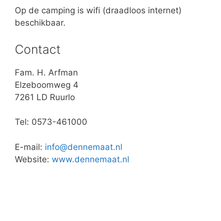
Op de camping is wifi (draadloos internet)
beschikbaar.
Contact
Fam. H. Arfman
Elzeboomweg 4
7261 LD Ruurlo
Tel: 0573-461000
E-mail:
info@dennemaat.nl
Website:
www.dennemaat.nl