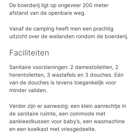
De boerderij ligt op ongeveer 200 meter
afstand van de openbare weg.
Vanaf de camping heeft men een prachtig
uitzicht over de weilanden rondom de boerderij.
Faciliteiten
Sanitaire voorzieningen: 2 damestoiletten, 2
herentoiletten, 3 wastafels en 3 douches. Eén
van de douches is tevens toegankelijk voor
minder validen.
Verder zijn er aanwezig: een klein aanrechtje in
de sanitaire ruimte, een commode met
aankleedkussen voor baby’s, een wasmachine
en een koelkast met vriesgedeelte.