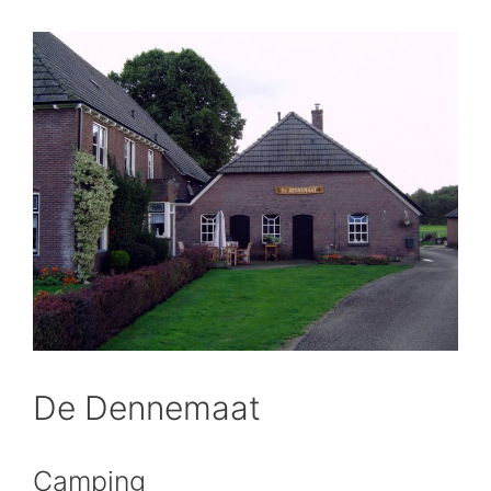
De Dennemaat
Camping