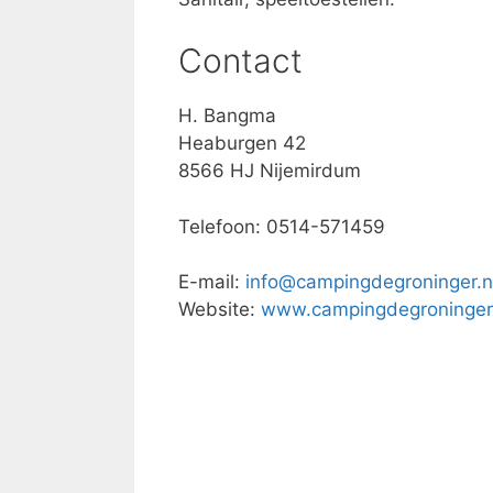
Contact
H. Bangma
Heaburgen 42
8566 HJ Nijemirdum
Telefoon: 0514-571459
E-mail:
info@campingdegroninger.n
Website:
www.campingdegroninger.