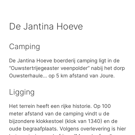
De Jantina Hoeve
Camping
De Jantina Hoeve boerderij camping ligt in de
“Ouwstertrijegeaster veenpolder” nabij het dorp
Ouwsterhaule… op 5 km afstand van Joure.
Ligging
Het terrein heeft een rijke historie. Op 100
meter afstand van de camping vindt u de
bijzondere klokkestoel (klok van 1340) en de
oude begraafplaats. Volgens overlevering is hier