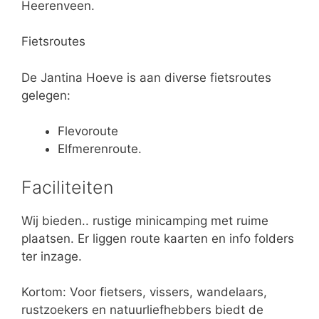
Heerenveen.
Fietsroutes
De Jantina Hoeve is aan diverse fietsroutes
gelegen:
Flevoroute
Elfmerenroute.
Faciliteiten
Wij bieden.. rustige minicamping met ruime
plaatsen. Er liggen route kaarten en info folders
ter inzage.
Kortom: Voor fietsers, vissers, wandelaars,
rustzoekers en natuurliefhebbers biedt de