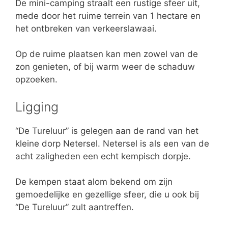
De mini-camping straalt een rustige sfeer uit,
mede door het ruime terrein van 1 hectare en
het ontbreken van verkeerslawaai.
Op de ruime plaatsen kan men zowel van de
zon genieten, of bij warm weer de schaduw
opzoeken.
Ligging
“De Tureluur” is gelegen aan de rand van het
kleine dorp Netersel. Netersel is als een van de
acht zaligheden een echt kempisch dorpje.
De kempen staat alom bekend om zijn
gemoedelijke en gezellige sfeer, die u ook bij
“De Tureluur” zult aantreffen.