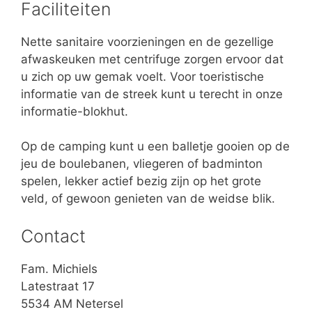
Faciliteiten
Nette sanitaire voorzieningen en de gezellige
afwaskeuken met centrifuge zorgen ervoor dat
u zich op uw gemak voelt. Voor toeristische
informatie van de streek kunt u terecht in onze
informatie-blokhut.
Op de camping kunt u een balletje gooien op de
jeu de boulebanen, vliegeren of badminton
spelen, lekker actief bezig zijn op het grote
veld, of gewoon genieten van de weidse blik.
Contact
Fam. Michiels
Latestraat 17
5534 AM Netersel