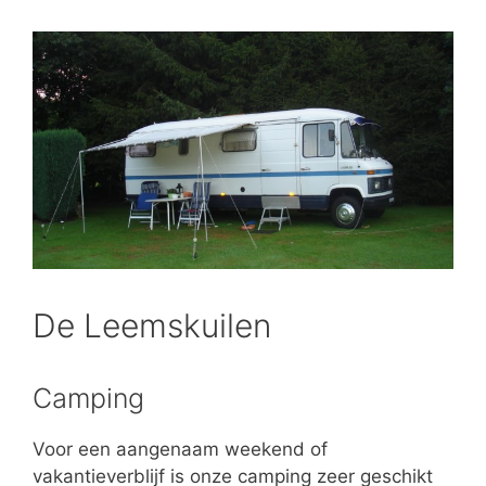
De Leemskuilen
Camping
Voor een aangenaam weekend of
vakantieverblijf is onze camping zeer geschikt