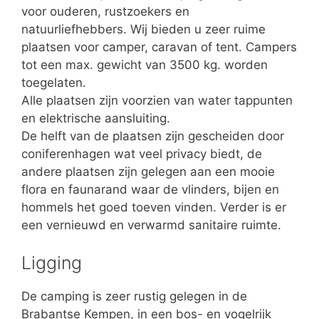
voor ouderen, rustzoekers en
natuurliefhebbers. Wij bieden u zeer ruime
plaatsen voor camper, caravan of tent. Campers
tot een max. gewicht van 3500 kg. worden
toegelaten.
Alle plaatsen zijn voorzien van water tappunten
en elektrische aansluiting.
De helft van de plaatsen zijn gescheiden door
coniferenhagen wat veel privacy biedt, de
andere plaatsen zijn gelegen aan een mooie
flora en faunarand waar de vlinders, bijen en
hommels het goed toeven vinden. Verder is er
een vernieuwd en verwarmd sanitaire ruimte.
Ligging
De camping is zeer rustig gelegen in de
Brabantse Kempen, in een bos- en vogelrijk