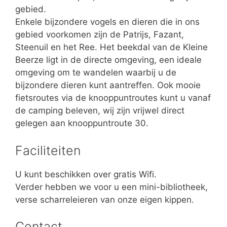
gebied.
Enkele bijzondere vogels en dieren die in ons
gebied voorkomen zijn de Patrijs, Fazant,
Steenuil en het Ree. Het beekdal van de Kleine
Beerze ligt in de directe omgeving, een ideale
omgeving om te wandelen waarbij u de
bijzondere dieren kunt aantreffen. Ook mooie
fietsroutes via de knooppuntroutes kunt u vanaf
de camping beleven, wij zijn vrijwel direct
gelegen aan knooppuntroute 30.
Faciliteiten
U kunt beschikken over gratis Wifi.
Verder hebben we voor u een mini-bibliotheek,
verse scharreleieren van onze eigen kippen.
Contact