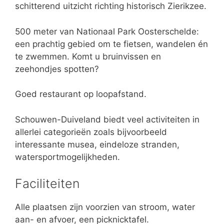
schitterend uitzicht richting historisch Zierikzee.
500 meter van Nationaal Park Oosterschelde:
een prachtig gebied om te fietsen, wandelen én
te zwemmen. Komt u bruinvissen en
zeehondjes spotten?
Goed restaurant op loopafstand.
Schouwen-Duiveland biedt veel activiteiten in
allerlei categorieën zoals bijvoorbeeld
interessante musea, eindeloze stranden,
watersportmogelijkheden.
Faciliteiten
Alle plaatsen zijn voorzien van stroom, water
aan- en afvoer, een picknicktafel.