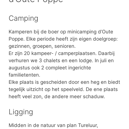
Camping
Kamperen bij de boer op minicamping d’Oute
Poppe. Elke periode heeft zijn eigen doelgroep:
gezinnen, groepen, senioren.
Er zijn 20 kampeer- / camperplaatsen. Daarbij
verhuren we 3 chalets en een lodge. In juli en
augustus ook 2 compleet ingerichte
familietenten.
Elke plaats is gescheiden door een heg en biedt
tegelijk uitzicht op het speelveld. De ene plaats
heeft veel zon, de andere meer schaduw.
Ligging
Midden in de natuur van plan Tureluur,