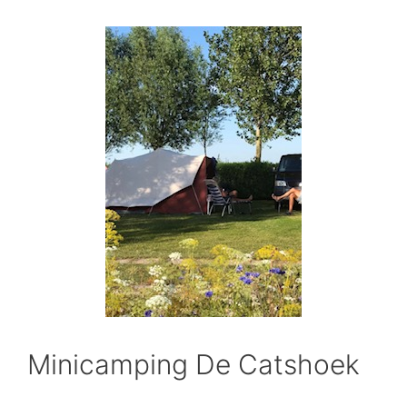
Minicamping De Catshoek