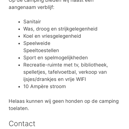
aangenaam verblijf:
Sanitair
Was, droog en strijkgelegenheid
Koel en vriesgelegenheid
Speelweide
Speeltoestellen
Sport en spelmogelijkheden
Recreatie-ruimte met tv, bibliotheek,
spelletjes, tafelvoetbal, verkoop van
ijsjes/drankjes en vrije WIFI
10 Ampère stroom
Helaas kunnen wij geen honden op de camping
toelaten.
Contact