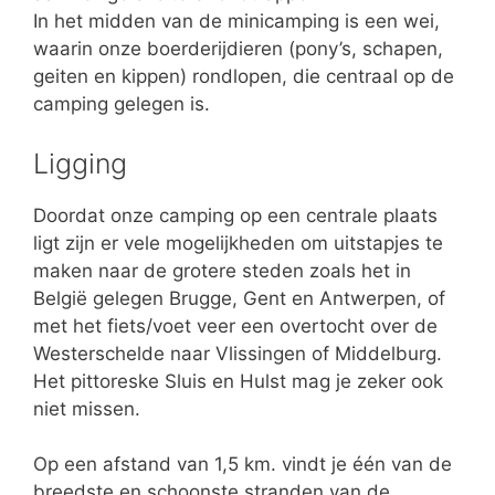
In het midden van de minicamping is een wei,
waarin onze boerderijdieren (pony’s, schapen,
geiten en kippen) rondlopen, die centraal op de
camping gelegen is.
Ligging
Doordat onze camping op een centrale plaats
ligt zijn er vele mogelijkheden om uitstapjes te
maken naar de grotere steden zoals het in
België gelegen Brugge, Gent en Antwerpen, of
met het fiets/voet veer een overtocht over de
Westerschelde naar Vlissingen of Middelburg.
Het pittoreske Sluis en Hulst mag je zeker ook
niet missen.
Op een afstand van 1,5 km. vindt je één van de
breedste en schoonste stranden van de