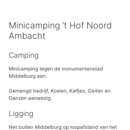
Minicamping ’t Hof Noord
Ambacht
Camping
Minicamping tegen de monumentenstad
Middelburg aan.
Gemengd bedrijf, Koeien, Kalfjes, Geiten en
Ganzen aanwezig.
Ligging
Net buiten Middelburg op loopafstand van het