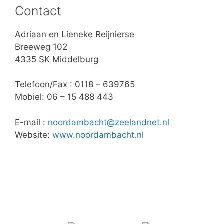
Contact
Adriaan en Lieneke Reijnierse
Breeweg 102
4335 SK Middelburg
Telefoon/Fax : 0118 – 639765
Mobiel: 06 – 15 488 443
E-mail :
noordambacht@zeelandnet.nl
Website:
www.noordambacht.nl