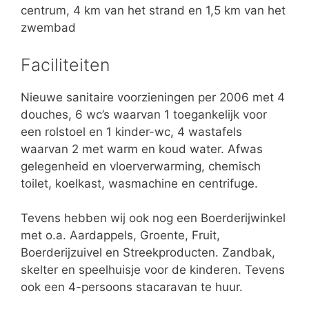
centrum, 4 km van het strand en 1,5 km van het
zwembad
Faciliteiten
Nieuwe sanitaire voorzieningen per 2006 met 4
douches, 6 wc’s waarvan 1 toegankelijk voor
een rolstoel en 1 kinder-wc, 4 wastafels
waarvan 2 met warm en koud water. Afwas
gelegenheid en vloerverwarming, chemisch
toilet, koelkast, wasmachine en centrifuge.
Tevens hebben wij ook nog een Boerderijwinkel
met o.a. Aardappels, Groente, Fruit,
Boerderijzuivel en Streekproducten. Zandbak,
skelter en speelhuisje voor de kinderen. Tevens
ook een 4-persoons stacaravan te huur.