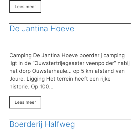
Lees meer
De Jantina Hoeve
Camping De Jantina Hoeve boerderij camping
ligt in de “Ouwstertrijegeaster veenpolder” nabij
het dorp Ouwsterhaule… op 5 km afstand van
Joure. Ligging Het terrein heeft een rijke
historie. Op 100…
Lees meer
Boerderij Halfweg