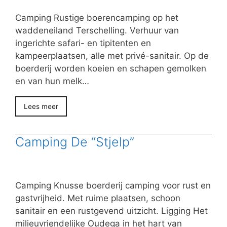
Camping Rustige boerencamping op het
waddeneiland Terschelling. Verhuur van
ingerichte safari- en tipitenten en
kampeerplaatsen, alle met privé-sanitair. Op de
boerderij worden koeien en schapen gemolken
en van hun melk…
Lees meer
Camping De “Stjelp”
Camping Knusse boerderij camping voor rust en
gastvrijheid. Met ruime plaatsen, schoon
sanitair en een rustgevend uitzicht. Ligging Het
milieuvriendelijke Oudega in het hart van