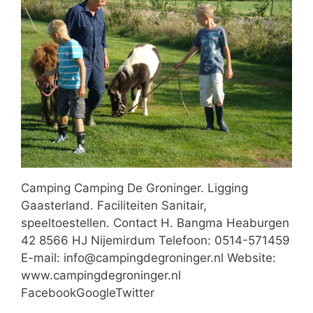
Camping Camping De Groninger. Ligging
Gaasterland. Faciliteiten Sanitair,
speeltoestellen. Contact H. Bangma Heaburgen
42 8566 HJ Nijemirdum Telefoon: 0514-571459
E-mail: info@campingdegroninger.nl Website:
www.campingdegroninger.nl
FacebookGoogleTwitter