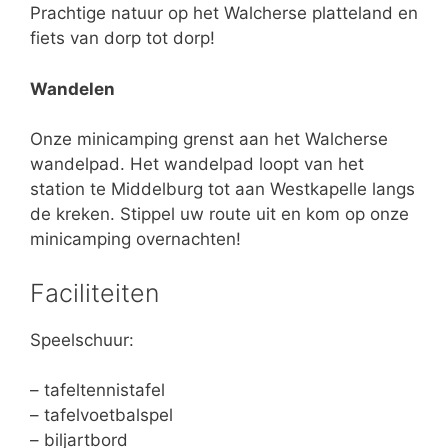
Prachtige natuur op het Walcherse platteland en
fiets van dorp tot dorp!
Wandelen
Onze minicamping grenst aan het Walcherse
wandelpad. Het wandelpad loopt van het
station te Middelburg tot aan Westkapelle langs
de kreken. Stippel uw route uit en kom op onze
minicamping overnachten!
Faciliteiten
Speelschuur:
– tafeltennistafel
– tafelvoetbalspel
– biljartbord