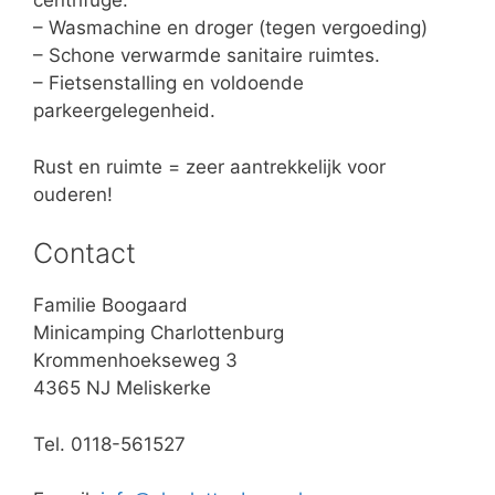
centrifuge.
– Wasmachine en droger (tegen vergoeding)
– Schone verwarmde sanitaire ruimtes.
– Fietsenstalling en voldoende
parkeergelegenheid.
Rust en ruimte = zeer aantrekkelijk voor
ouderen!
Contact
Familie Boogaard
Minicamping Charlottenburg
Krommenhoekseweg 3
4365 NJ Meliskerke
Tel. 0118-561527