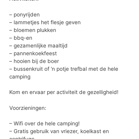
– ponyrijden
– lammetjes het flesje geven
– bloemen plukken
– bbq-en
– gezamenlijke maaltijd
– pannenkoekfeest
– hooien bij de boer
– bussenkruit of ’n potje trefbal met de hele
camping
Kom en ervaar per activiteit de gezelligheid!
Voorzieningen:
– Wifi over de hele camping!
– Gratis gebruik van vriezer, koelkast en