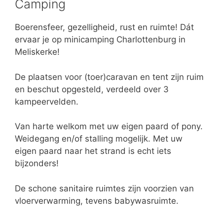
Camping
Boerensfeer, gezelligheid, rust en ruimte! Dát
ervaar je op minicamping Charlottenburg in
Meliskerke!
De plaatsen voor (toer)caravan en tent zijn ruim
en beschut opgesteld, verdeeld over 3
kampeervelden.
Van harte welkom met uw eigen paard of pony.
Weidegang en/of stalling mogelijk. Met uw
eigen paard naar het strand is echt iets
bijzonders!
De schone sanitaire ruimtes zijn voorzien van
vloerverwarming, tevens babywasruimte.