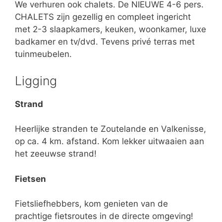
We verhuren ook chalets. De NIEUWE 4-6 pers.
CHALETS zijn gezellig en compleet ingericht
met 2-3 slaapkamers, keuken, woonkamer, luxe
badkamer en tv/dvd. Tevens privé terras met
tuinmeubelen.
Ligging
Strand
Heerlijke stranden te Zoutelande en Valkenisse,
op ca. 4 km. afstand. Kom lekker uitwaaien aan
het zeeuwse strand!
Fietsen
Fietsliefhebbers, kom genieten van de
prachtige fietsroutes in de directe omgeving!