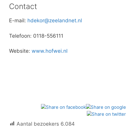
Contact
E-mail:
hdekor@zeelandnet.nl
Telefoon: 0118-556111
Website:
www.hofwei.nl
Aantal bezoekers
6.084