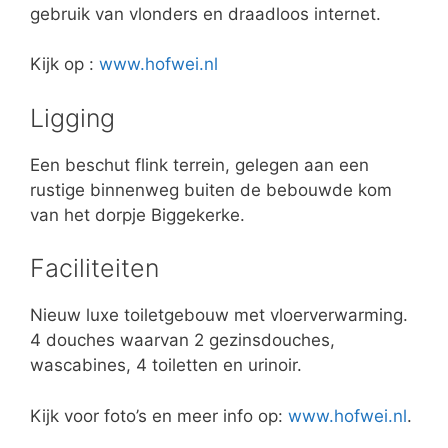
gebruik van vlonders en draadloos internet.
Kijk op :
www.hofwei.nl
Ligging
Een beschut flink terrein, gelegen aan een
rustige binnenweg buiten de bebouwde kom
van het dorpje Biggekerke.
Faciliteiten
Nieuw luxe toiletgebouw met vloerverwarming.
4 douches waarvan 2 gezinsdouches,
wascabines, 4 toiletten en urinoir.
Kijk voor foto’s en meer info op:
www.hofwei.nl
.