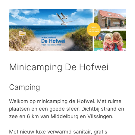
Minicamping De Hofwei
Camping
Welkom op minicamping de Hofwei. Met ruime
plaatsen en een goede sfeer. Dichtbij strand en
zee en 6 km van Middelburg en Vlissingen.
Met nieuw luxe verwarmd sanitair, gratis